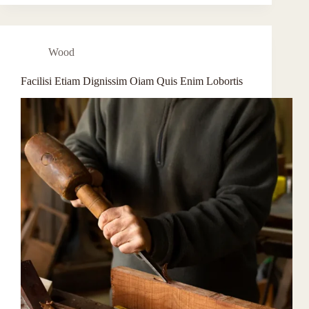
Wood
Facilisi Etiam Dignissim Oiam Quis Enim Lobortis